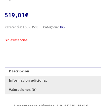
519,01
€
HO
Referencia:
ESU-31533
Categoría:
Sin existencias
Descripción
Información adicional
Valoraciones (0)