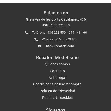
Estamos en
Gran Via de les Corts Catalanes, 436
08015 Barcelona
Teléfono: 934 252 550 - 644 143 460
Whatsapp: 608 779 858
info@rocafort.com
Rocafort Modelismo
Quiénes somos
Contacto
Aviso legal
Condiciones de uso y compra
Política de privacidad
Política de cookies
Síguenos