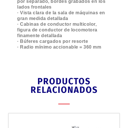
por separado, bordes grabados en los
lados frontales
· Vista clara de la sala de máquinas en
gran medida detallada
· Cabinas de conductor multicolor,
figura de conductor de locomotora
finamente detallada
· Búferes cargados por resorte
· Radio mínimo accionable = 360 mm
PRODUCTOS
RELACIONADOS