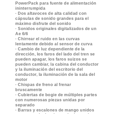
PowerPack para fuente de alimentación
ininterrumpida
· Dos altavoces de alta calidad con
cápsulas de sonido grandes para el
máximo disfrute del sonido
· Sonidos originales digitalizados de un
Ae 6/6
· Chirrear el ruido en las curvas
lentamente debido al sensor de curva
· Cambio de luz dependiente de la
dirección, los faros del lado del tren se
pueden apagar, los faros suizos se
pueden cambiar, la cabina del conductor
y la iluminación del escritorio del
conductor, la iluminación de la sala del
motor
· Chispas de freno al frenar
bruscamente
· Cubiertas de bogie de múltiples partes
con numerosas piezas unidas por
separado
· Barras y escalones de mango unidos