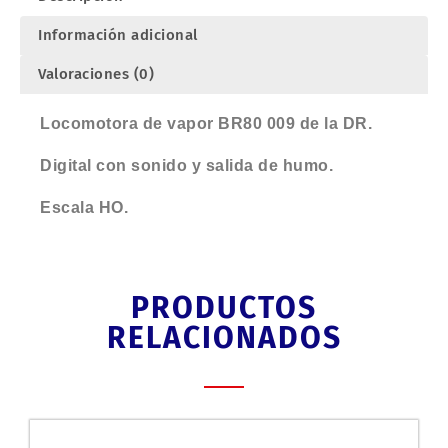
Información adicional
Valoraciones (0)
Locomotora de vapor BR80 009 de la DR.
Digital con sonido y salida de humo.
Escala HO.
PRODUCTOS
RELACIONADOS