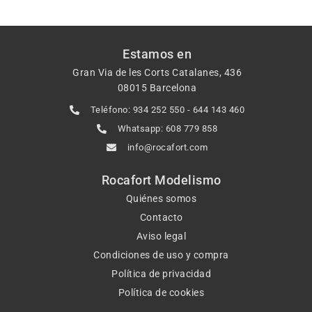
Estamos en
Gran Via de les Corts Catalanes, 436
08015 Barcelona
Teléfono: 934 252 550 - 644 143 460
Whatsapp: 608 779 858
info@rocafort.com
Rocafort Modelismo
Quiénes somos
Contacto
Aviso legal
Condiciones de uso y compra
Política de privacidad
Política de cookies