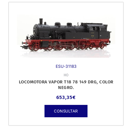
ESU-31183
HO
LOCOMOTORA VAPOR T18 78 149 DRG, COLOR
NEGRO.
653,35
€
CONSULTAR