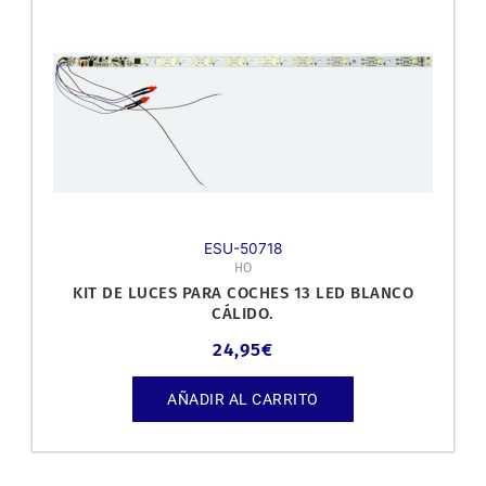
ESU-50718
HO
KIT DE LUCES PARA COCHES 13 LED BLANCO
CÁLIDO.
24,95
€
AÑADIR AL CARRITO