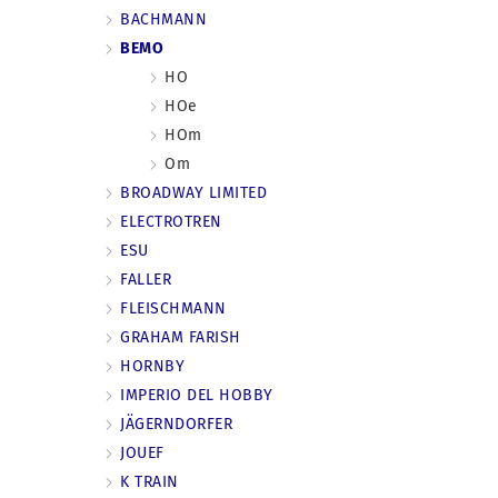
BACHMANN
BEMO
HO
HOe
HOm
Om
BROADWAY LIMITED
ELECTROTREN
ESU
FALLER
FLEISCHMANN
GRAHAM FARISH
HORNBY
IMPERIO DEL HOBBY
JÄGERNDORFER
JOUEF
K TRAIN