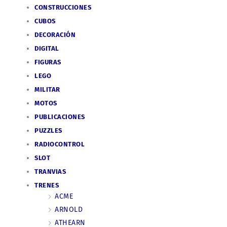
CONSTRUCCIONES
CUBOS
DECORACIÓN
DIGITAL
FIGURAS
LEGO
MILITAR
MOTOS
PUBLICACIONES
PUZZLES
RADIOCONTROL
SLOT
TRANVIAS
TRENES
ACME
ARNOLD
ATHEARN