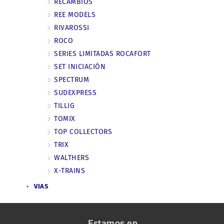
RECAMBIOS
REE MODELS
RIVAROSSI
ROCO
SERIES LIMITADAS ROCAFORT
SET INICIACIÓN
SPECTRUM
SUDEXPRESS
TILLIG
TOMIX
TOP COLLECTORS
TRIX
WALTHERS
X-TRAINS
VIAS
Estamos en