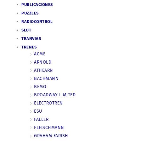
PUBLICACIONES
PUZZLES
RADIOCONTROL
SLOT
TRANVIAS
TRENES
ACME
ARNOLD
ATHEARN
BACHMANN
BEMO
BROADWAY LIMITED
ELECTROTREN
ESU
FALLER
FLEISCHMANN
GRAHAM FARISH