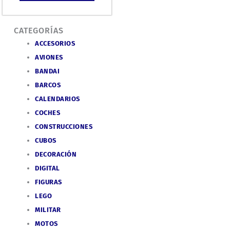
CATEGORÍAS
ACCESORIOS
AVIONES
BANDAI
BARCOS
CALENDARIOS
COCHES
CONSTRUCCIONES
CUBOS
DECORACIÓN
DIGITAL
FIGURAS
LEGO
MILITAR
MOTOS