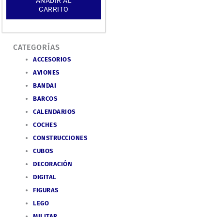
AÑADIR AL
CARRITO
CATEGORÍAS
ACCESORIOS
AVIONES
BANDAI
BARCOS
CALENDARIOS
COCHES
CONSTRUCCIONES
CUBOS
DECORACIÓN
DIGITAL
FIGURAS
LEGO
MILITAR