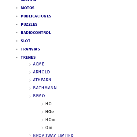
MOTOS
PUBLICACIONES
PUZZLES
RADIOCONTROL
SLOT
TRANVIAS
TRENES
ACME
ARNOLD
ATHEARN
BACHMANN
BEMO
HO
HOe
HOm
Om
BROADWAY LIMITED