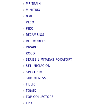
MF TRAIN
MINITRIX
NME
PECO
PIKO
RECAMBIOS
REE MODELS
RIVAROSSI
ROCO
SERIES LIMITADAS ROCAFORT
SET INICIACIÓN
SPECTRUM
SUDEXPRESS
TILLIG
TOMIX
TOP COLLECTORS
TRIX