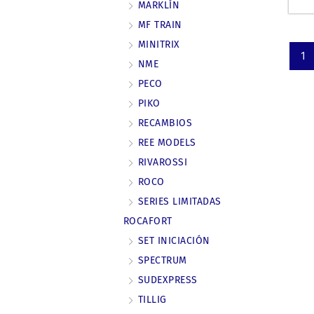
MÄRKLÍN
MF TRAIN
MINITRIX
1
NME
PECO
PIKO
RECAMBIOS
REE MODELS
RIVAROSSI
ROCO
SERIES LIMITADAS
ROCAFORT
SET INICIACIÓN
SPECTRUM
SUDEXPRESS
TILLIG