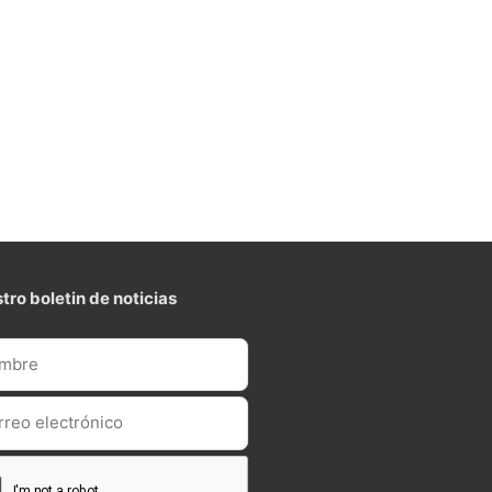
tro boletin de noticias