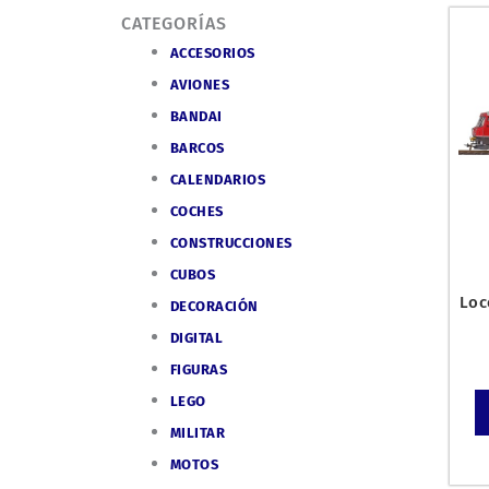
CATEGORÍAS
ACCESORIOS
AVIONES
BANDAI
BARCOS
CALENDARIOS
COCHES
CONSTRUCCIONES
CUBOS
Loc
DECORACIÓN
DIGITAL
FIGURAS
LEGO
MILITAR
MOTOS