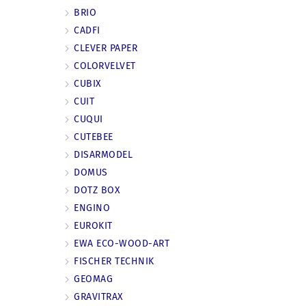
BRIO
CADFI
CLEVER PAPER
COLORVELVET
CUBIX
CUIT
CUQUI
CUTEBEE
DISARMODEL
DOMUS
DOTZ BOX
ENGINO
EUROKIT
EWA ECO-WOOD-ART
FISCHER TECHNIK
GEOMAG
GRAVITRAX