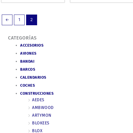
←
1
2
CATEGORÍAS
ACCESORIOS
AVIONES
BANDAI
BARCOS
CALENDARIOS
COCHES
CONSTRUCCIONES
AEDES
AMBWOOD
ARTYMON
BLOKEES
BLOX