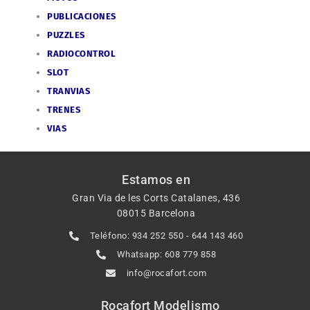
PUBLICACIONES
PUZZLES
RADIOCONTROL
SLOT
TRANVIAS
TRENES
VIAS
Estamos en
Gran Via de les Corts Catalanes, 436
08015 Barcelona
Teléfono: 934 252 550 - 644 143 460
Whatsapp: 608 779 858
info@rocafort.com
Rocafort Modelismo