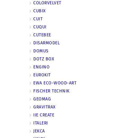
COLORVELVET
CUBIX
CUIT
CUQUI
CUTEBEE
DISARMODEL
DOMUS
DOTZ BOX
ENGINO
EUROKIT
EWA ECO-WOOD-ART
FISCHER TECHNIK
GEOMAG
GRAVITRAX
IIE CREATE
ITALERI
JEKCA