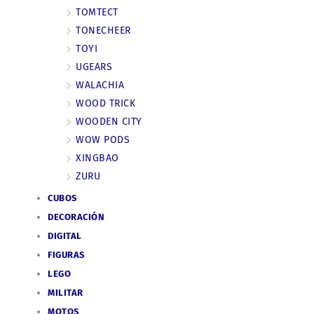
TOMTECT
TONECHEER
TOYI
UGEARS
WALACHIA
WOOD TRICK
WOODEN CITY
WOW PODS
XINGBAO
ZURU
CUBOS
DECORACIÓN
DIGITAL
FIGURAS
LEGO
MILITAR
MOTOS