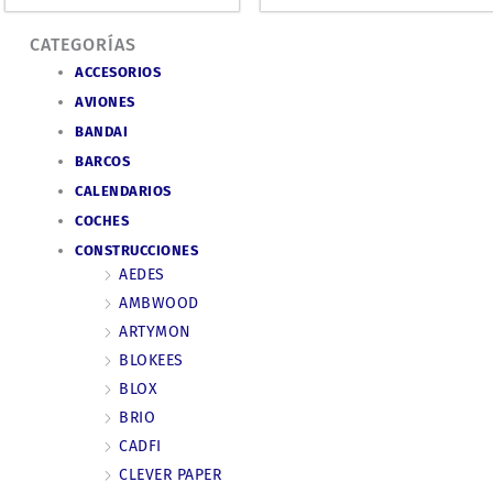
CATEGORÍAS
ACCESORIOS
AVIONES
BANDAI
BARCOS
CALENDARIOS
COCHES
CONSTRUCCIONES
AEDES
AMBWOOD
ARTYMON
BLOKEES
BLOX
BRIO
CADFI
CLEVER PAPER