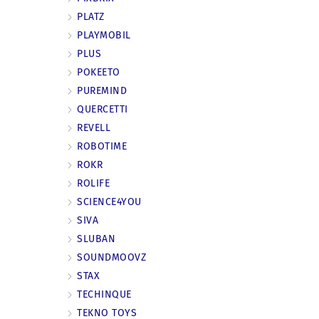
PLATZ
PLAYMOBIL
PLUS
POKEETO
PUREMIND
QUERCETTI
REVELL
ROBOTIME
ROKR
ROLIFE
SCIENCE4YOU
SIVA
SLUBAN
SOUNDMOOVZ
STAX
TECHINQUE
TEKNO TOYS