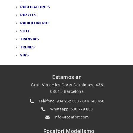
PUBLICACIONES
PUZZLES
RADIOCONTROL
SLOT
TRANVIAS
TRENES
VIAS
Estamos en
Gran Via de les Corts Catalanes, 436
08015 Barcelona
Teléfono: 934 252 550 - 644 143 460
Whatsapp: 608 779 858
info@rocafort.com
Rocafort Modelismo