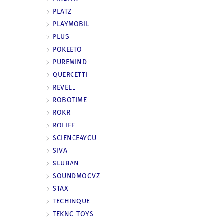
PLATZ
PLAYMOBIL
PLUS
POKEETO
PUREMIND
QUERCETTI
REVELL
ROBOTIME
ROKR
ROLIFE
SCIENCE4YOU
SIVA
SLUBAN
SOUNDMOOVZ
STAX
TECHINQUE
TEKNO TOYS