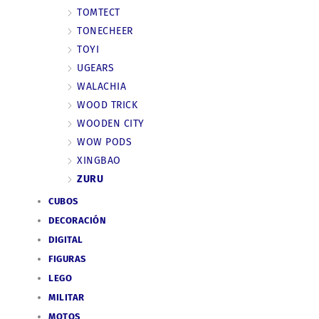
TOMTECT
TONECHEER
TOYI
UGEARS
WALACHIA
WOOD TRICK
WOODEN CITY
WOW PODS
XINGBAO
ZURU
CUBOS
DECORACIÓN
DIGITAL
FIGURAS
LEGO
MILITAR
MOTOS