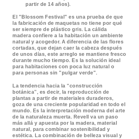
partir de 14 años).
El "Blossom Festival" es una prueba de que
la fabricación de maquetas no tiene por qué
ser siempre de plástico gris. La cálida
madera confiere a la habitación un ambiente
natural y acogedor. A diferencia de las flores
cortadas, que dejan caer la cabeza después
de unos días, este arreglo se mantiene fresco
durante mucho tiempo. Es la solución ideal
para habitaciones con poca luz natural o
para personas sin "pulgar verde".
La tendencia hacia la “construcción
botánica”, es decir, la reproducción de
plantas a partir de materiales duraderos,
goza de una creciente popularidad en todo el
mundo. Es la interpretación moderna del arte
de la naturaleza muerta. Revell va un paso
más allá y apuesta por la madera, material
natural, para combinar sostenibilidad y
estética. La combinación de belleza visual y