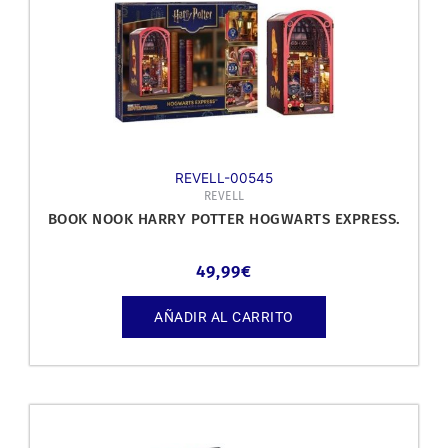
REVELL-00545
REVELL
BOOK NOOK HARRY POTTER HOGWARTS EXPRESS.
49,99
€
AÑADIR AL CARRITO