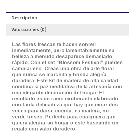
Descripción
Valoraciones (0)
Las flores frescas te hacen sonreír
inmediatamente, pero lamentablemente su
belleza a menudo desaparece demasiado
rápido. Con el set “Blossom Festival” puedes
cambiar eso. Creas una obra de arte floral
que nunca se marchita y brinda alegría
duradera. Este kit de madera de alta calidad
combina la paz meditativa de la artesanía con
una elegante decoración del hogar. El
resultado es un ramo exuberante elaborado
con tanta delicadeza que hay que mirar dos
veces para darse cuenta: es madera, no
verde fresco. Perfecto para cualquiera que
quiera alegrar su hogar o esté buscando un
regalo con valor duradero.