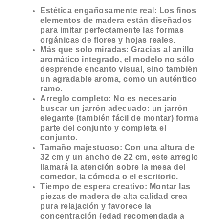
Estética engañosamente real: Los finos
elementos de madera están diseñados
para imitar perfectamente las formas
orgánicas de flores y hojas reales.
Más que solo miradas: Gracias al anillo
aromático integrado, el modelo no sólo
desprende encanto visual, sino también
un agradable aroma, como un auténtico
ramo.
Arreglo completo: No es necesario
buscar un jarrón adecuado: un jarrón
elegante (también fácil de montar) forma
parte del conjunto y completa el
conjunto.
Tamaño majestuoso: Con una altura de
32 cm y un ancho de 22 cm, este arreglo
llamará la atención sobre la mesa del
comedor, la cómoda o el escritorio.
Tiempo de espera creativo: Montar las
piezas de madera de alta calidad crea
pura relajación y favorece la
concentración (edad recomendada a