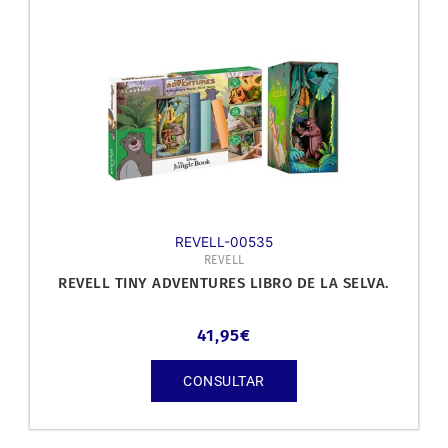
REVELL-00535
REVELL
REVELL TINY ADVENTURES LIBRO DE LA SELVA.
41,95
€
CONSULTAR