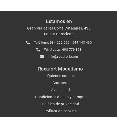
Estamos en
Gran Via de les Corts Catalanes, 436
08015 Barcelona
Teléfono: 934 252 550 - 644 143 460
Whatsapp: 608 779 858
info@rocafort.com
Rocafort Modelismo
Quiénes somos
Contacto
Aviso legal
Condiciones de uso y compra
Política de privacidad
Política de cookies