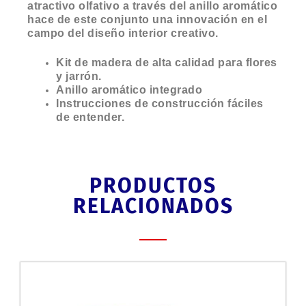
atractivo olfativo a través del anillo aromático
hace de este conjunto una innovación en el
campo del diseño interior creativo.
Kit de madera de alta calidad para flores
y jarrón.
Anillo aromático integrado
Instrucciones de construcción fáciles
de entender.
PRODUCTOS
RELACIONADOS