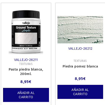
VALLEJO-26212
VALLEJO-26211
TEXTURAS
TEXTURAS
Piedra pomez blanca
Pasta piedra blanca,
200ml.
8,95
€
8,95
€
AÑADIR AL
AÑADIR AL
CARRITO
CARRITO