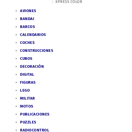
XPRESS COLOR
AVIONES
BANDAI
BARCOS
CALENDARIOS
COCHES
CONSTRUCCIONES
CUBOS
DECORACIÓN
DIGITAL
FIGURAS
LEGO
MILITAR
MOTOS
PUBLICACIONES
PUZZLES
RADIOCONTROL