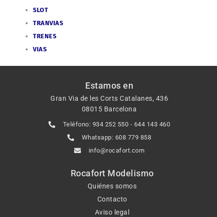
SLOT
TRANVIAS
TRENES
VIAS
Estamos en
Gran Via de les Corts Catalanes, 436
08015 Barcelona
Teléfono: 934 252 550 - 644 143 460
Whatsapp: 608 779 858
info@rocafort.com
Rocafort Modelismo
Quiénes somos
Contacto
Aviso legal