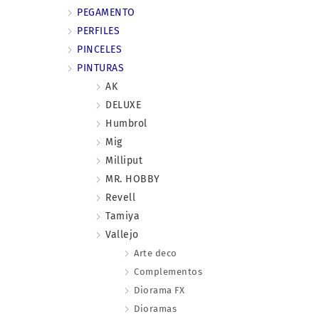
PEGAMENTO
PERFILES
PINCELES
PINTURAS
AK
DELUXE
Humbrol
Mig
Milliput
MR. HOBBY
Revell
Tamiya
Vallejo
Arte deco
Complementos
Diorama FX
Dioramas