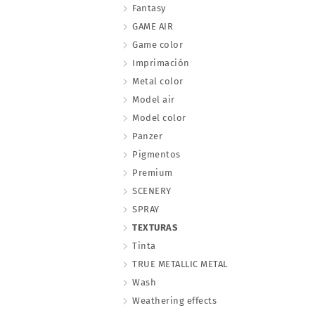
Fantasy
GAME AIR
Game color
Imprimación
Metal color
Model air
Model color
Panzer
Pigmentos
Premium
SCENERY
SPRAY
TEXTURAS
Tinta
TRUE METALLIC METAL
Wash
Weathering effects