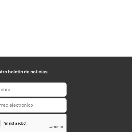
tro boletin de noticias