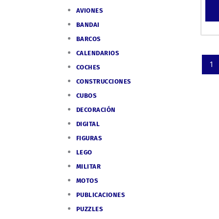
AVIONES
BANDAI
BARCOS
CALENDARIOS
1
COCHES
CONSTRUCCIONES
CUBOS
DECORACIÓN
DIGITAL
FIGURAS
LEGO
MILITAR
MOTOS
PUBLICACIONES
PUZZLES