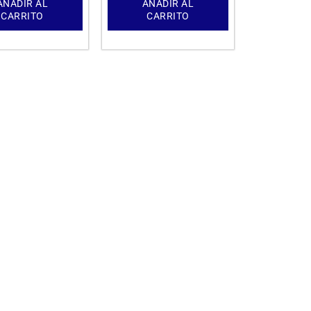
AÑADIR AL
AÑADIR AL
CARRITO
CARRITO