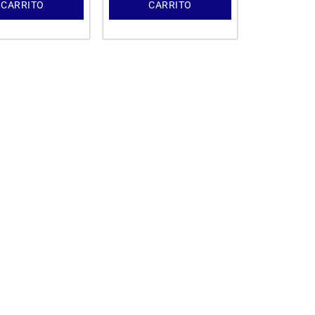
CARRITO
CARRITO