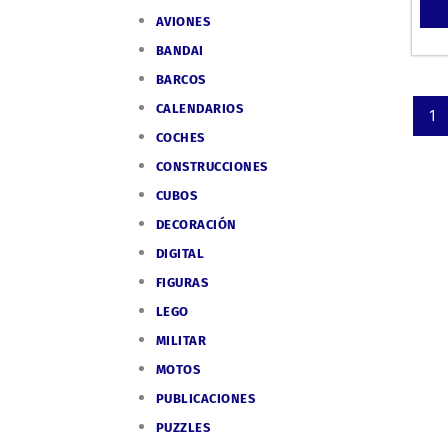
AVIONES
BANDAI
BARCOS
CALENDARIOS
1
COCHES
CONSTRUCCIONES
CUBOS
DECORACIÓN
DIGITAL
FIGURAS
LEGO
MILITAR
MOTOS
PUBLICACIONES
PUZZLES