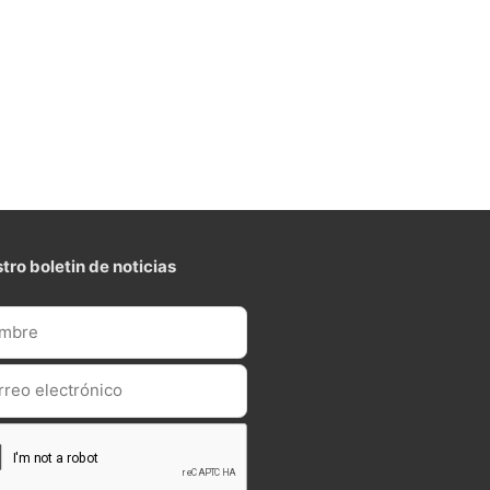
tro boletin de noticias