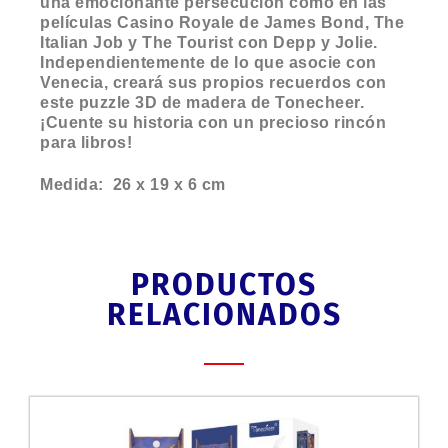
una emocionante persecución como en las
películas Casino Royale de James Bond, The
Italian Job y The Tourist con Depp y Jolie.
Independientemente de lo que asocie con
Venecia, creará sus propios recuerdos con
este puzzle 3D de madera de Tonecheer.
¡Cuente su historia con un precioso rincón
para libros!
Medida: 26 x 19 x 6 cm
PRODUCTOS
RELACIONADOS