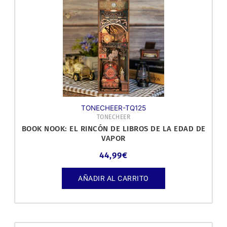
TONECHEER-TQ125
TONECHEER
BOOK NOOK: EL RINCÓN DE LIBROS DE LA EDAD DE
VAPOR
44,99
€
AÑADIR AL CARRITO