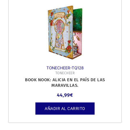
TONECHEER-TQ128
TONECHEER
BOOK NOOK: ALICIA EN EL PAÍS DE LAS
MARAVILLAS.
44,99
€
AÑADIR AL CARRITO