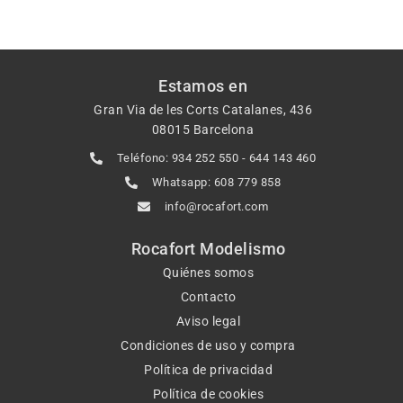
Estamos en
Gran Via de les Corts Catalanes, 436
08015 Barcelona
Teléfono: 934 252 550 - 644 143 460
Whatsapp: 608 779 858
info@rocafort.com
Rocafort Modelismo
Quiénes somos
Contacto
Aviso legal
Condiciones de uso y compra
Política de privacidad
Política de cookies