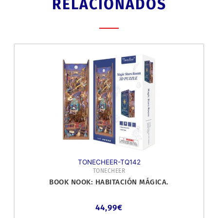
RELACIONADOS
TONECHEER-TQ142
TONECHEER
BOOK NOOK: HABITACIÓN MÁGICA.
44,99
€