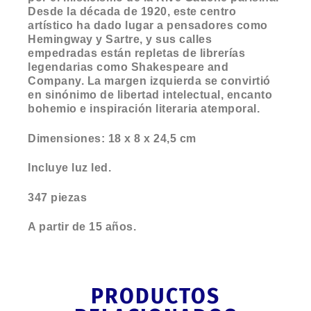
Desde la década de 1920, este centro
artístico ha dado lugar a pensadores como
Hemingway y Sartre, y sus calles
empedradas están repletas de librerías
legendarias como Shakespeare and
Company. La margen izquierda se convirtió
en sinónimo de libertad intelectual, encanto
bohemio e inspiración literaria atemporal.
Dimensiones: 18 x 8 x 24,5 cm
Incluye luz led.
347 piezas
A partir de 15 años.
PRODUCTOS