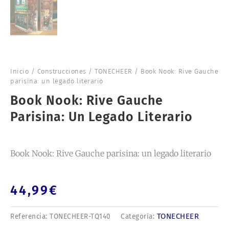
Inicio
/
Construcciones
/
TONECHEER
/ Book Nook: Rive Gauche
parisina: un legado literario
Book Nook: Rive Gauche
Parisina: Un Legado Literario
Book Nook: Rive Gauche parisina: un legado literario
44,99
€
TONECHEER
Referencia:
TONECHEER-TQ140
Categoría: