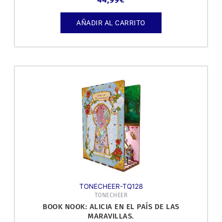
AÑADIR AL CARRITO
TONECHEER-TQ128
TONECHEER
BOOK NOOK: ALICIA EN EL PAÍS DE LAS
MARAVILLAS.