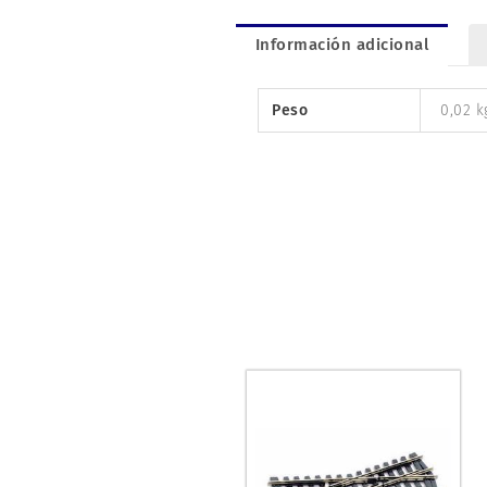
Información adicional
Peso
0,02 k