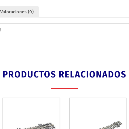
Valoraciones (0)
g
PRODUCTOS RELACIONADOS