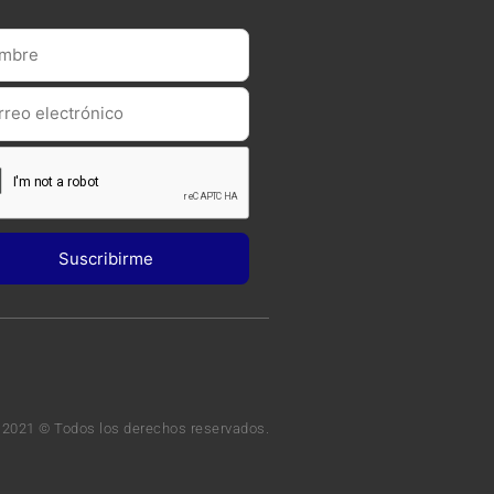
 2021 © Todos los derechos reservados.