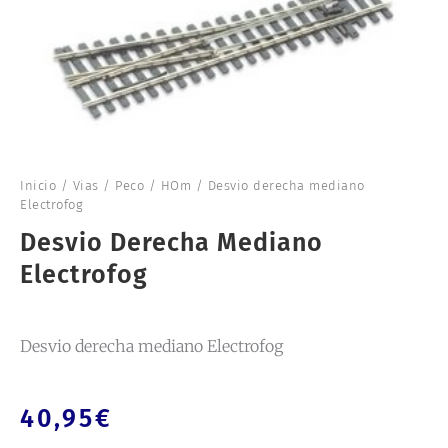
Inicio
/
Vias
/
Peco
/
HOm
/ Desvio derecha mediano
Electrofog
Desvio Derecha Mediano
Electrofog
Desvio derecha mediano Electrofog
40,95
€