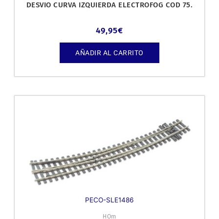
DESVIO CURVA IZQUIERDA ELECTROFOG COD 75.
49,95
€
AÑADIR AL CARRITO
PECO-SLE1486
HOm