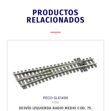
PRODUCTOS
RELACIONADOS
PECO-SLE1496
HOm
DESVÍO IZQUIERDA RADIO MEDIO COD. 75.