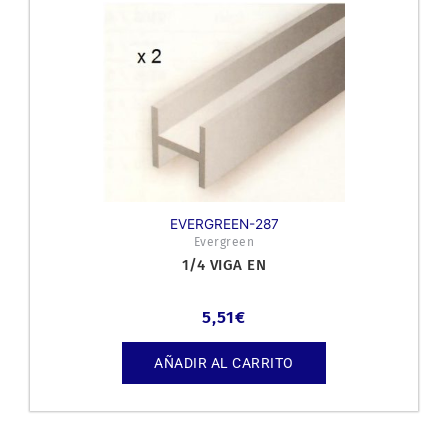
EVERGREEN-287
Evergreen
1/4 VIGA EN
5,51
€
AÑADIR AL CARRITO