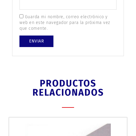
Guarda mi nombre, correo electrónico y
web en este navegador para la próxima vez
que comente.
PRODUCTOS
RELACIONADOS