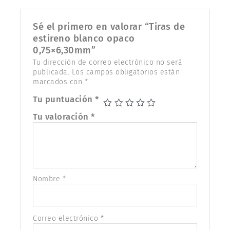
Sé el primero en valorar “Tiras de
estireno blanco opaco
0,75×6,30mm”
Tu dirección de correo electrónico no será
publicada.
Los campos obligatorios están
marcados con
*
Tu puntuación
*
Tu valoración
*
Nombre
*
Correo electrónico
*