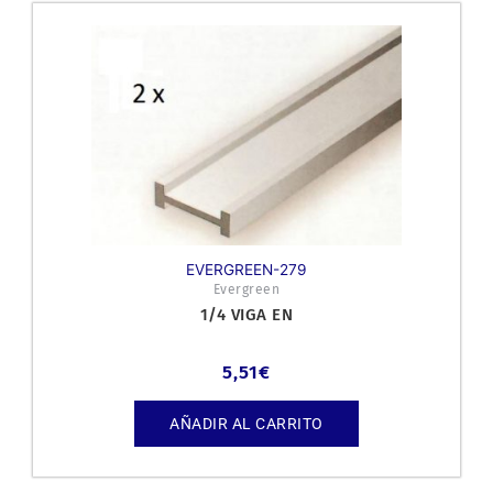
EVERGREEN-279
Evergreen
1/4 VIGA EN
5,51
€
AÑADIR AL CARRITO