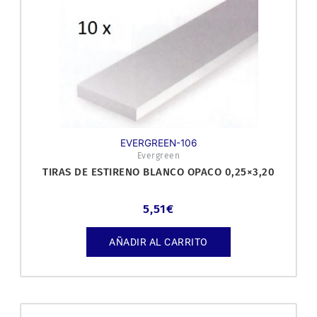
EVERGREEN-106
Evergreen
TIRAS DE ESTIRENO BLANCO OPACO 0,25×3,20
5,51
€
AÑADIR AL CARRITO