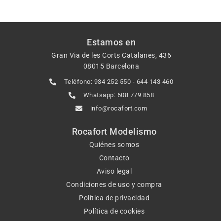
Estamos en
Gran Via de les Corts Catalanes, 436
08015 Barcelona
Teléfono: 934 252 550 - 644 143 460
Whatsapp: 608 779 858
info@rocafort.com
Rocafort Modelismo
Quiénes somos
Contacto
Aviso legal
Condiciones de uso y compra
Política de privacidad
Política de cookies