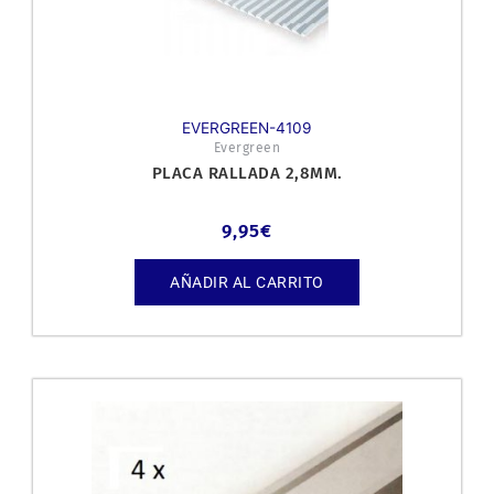
EVERGREEN-4109
Evergreen
PLACA RALLADA 2,8MM.
9,95
€
AÑADIR AL CARRITO