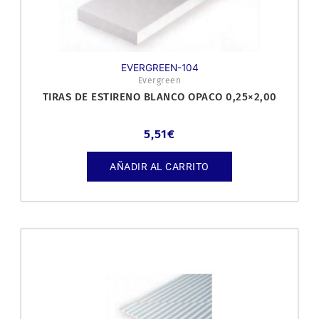
EVERGREEN-104
Evergreen
TIRAS DE ESTIRENO BLANCO OPACO 0,25×2,00
5,51
€
AÑADIR AL CARRITO