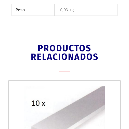
Peso
0,03 kg
PRODUCTOS
RELACIONADOS