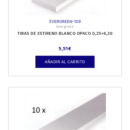
EVERGREEN-109
Evergreen
TIRAS DE ESTIRENO BLANCO OPACO 0,25×6,30
5,51
€
AÑADIR AL CARRITO