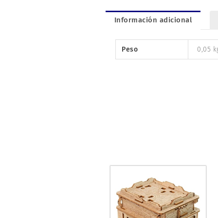
Información adicional
Peso
0,05 k