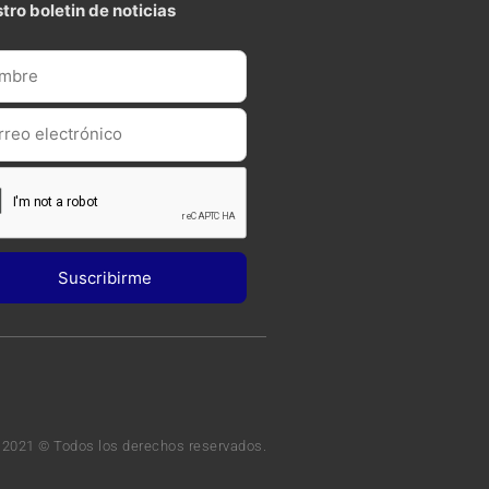
tro boletin de noticias
 2021 © Todos los derechos reservados.