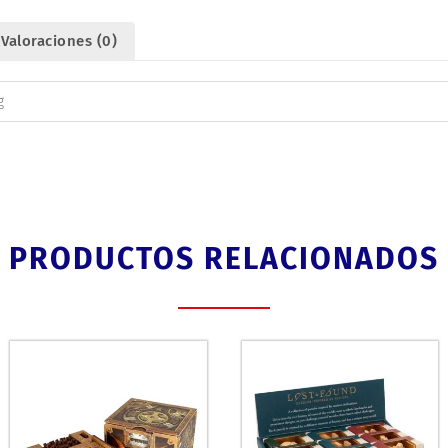
Valoraciones (0)
g
PRODUCTOS RELACIONADOS