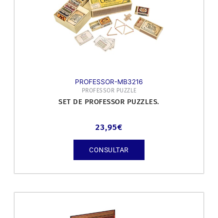
PROFESSOR-MB3216
PROFESSOR PUZZLE
SET DE PROFESSOR PUZZLES.
23,95
€
CONSULTAR