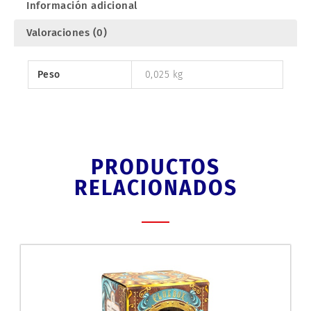
Información adicional
Valoraciones (0)
Peso
0,025 kg
PRODUCTOS
RELACIONADOS