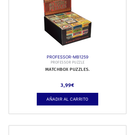
PROFESSOR-MB1259
PROFESSOR PUZZLE
MATCHBOX PUZZLES.
3,99
€
AÑADIR AL CARRITO