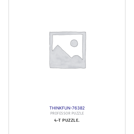
THINKFUN-76382
PROFESSOR PUZZLE
4-T PUZZLE.