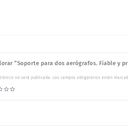
lorar “Soporte para dos aerógrafos. Fiable y pr
trónico no será publicada.
Los campos obligatorios están marca