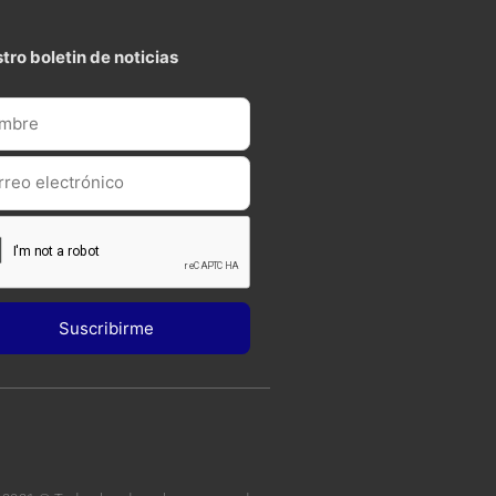
tro boletin de noticias