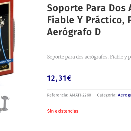
Soporte Para Dos 
Fiable Y Práctico, 
Aerógrafo D
Soporte para dos aerógrafos. Fiable y p
12,31
€
Aerog
Referencia:
AMATI-2260
Categoría:
Sin existencias