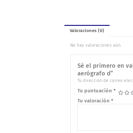
Valoraciones (0)
No hay valoraciones aún.
Sé el primero en va
aerógrafo d”
Tu dirección de correo elec
Tu puntuación
*
Tu valoración
*