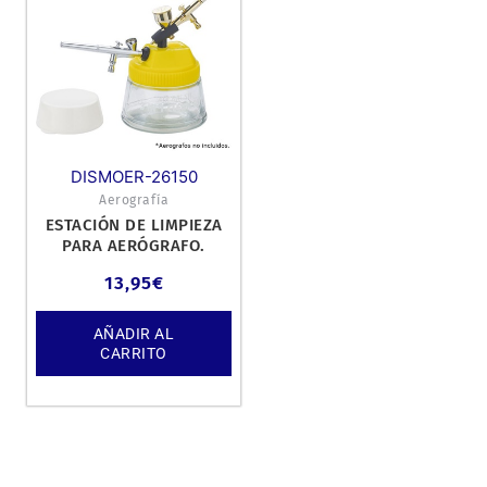
DISMOER-26150
Aerografía
ESTACIÓN DE LIMPIEZA
PARA AERÓGRAFO.
13,95
€
AÑADIR AL
CARRITO