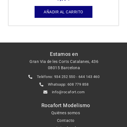
AÑADIR AL CARRITO
Estamos en
Gran Via de les Corts Catalanes, 436
08015 Barcelona
Teléfono: 934 252 550 - 644 143 460
Whatsapp: 608 779 858
info@rocafort.com
Rocafort Modelismo
Quiénes somos
Contacto