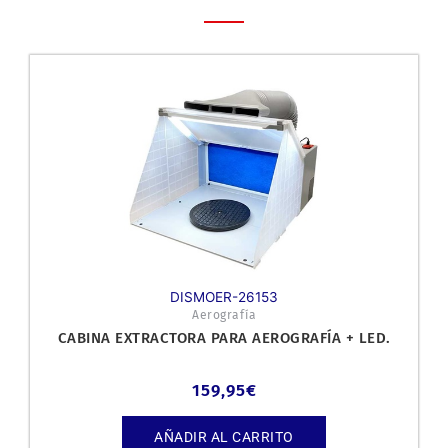
DISMOER-26153
Aerografía
CABINA EXTRACTORA PARA AEROGRAFÍA + LED.
159,95
€
AÑADIR AL CARRITO