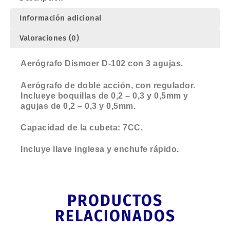
Información adicional
Valoraciones (0)
Aerógrafo Dismoer D-102 con 3 agujas.
Aerógrafo de doble acción, con regulador.
Inclueye boquillas de 0,2 – 0,3 y 0,5mm y
agujas de 0,2 – 0,3 y 0,5mm.
Capacidad de la cubeta: 7CC.
Incluye llave inglesa y enchufe rápido.
PRODUCTOS
RELACIONADOS