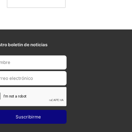
tro boletin de noticias