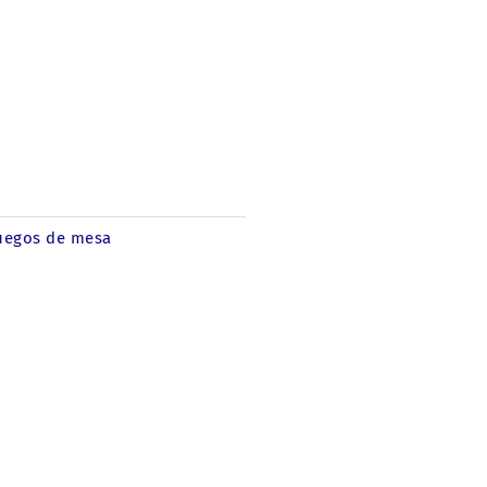
uegos de mesa