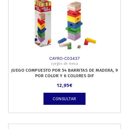
CAYRO-C03437
Juegos de mesa
JUEGO COMPUESTO POR 54 BARRITAS DE MADERA, 9
POR COLOR Y 6 COLORES DIF
12,95
€
CONSULTAR