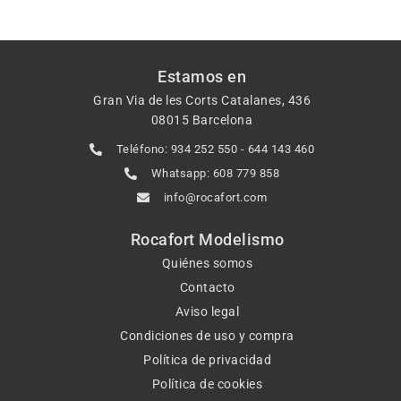
Estamos en
Gran Via de les Corts Catalanes, 436
08015 Barcelona
Teléfono: 934 252 550 - 644 143 460
Whatsapp: 608 779 858
info@rocafort.com
Rocafort Modelismo
Quiénes somos
Contacto
Aviso legal
Condiciones de uso y compra
Política de privacidad
Política de cookies