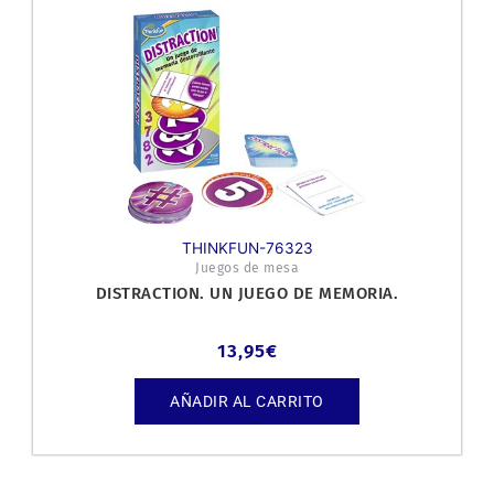
THINKFUN-76323
Juegos de mesa
DISTRACTION. UN JUEGO DE MEMORIA.
13,95
€
AÑADIR AL CARRITO