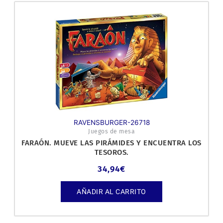
RAVENSBURGER-26718
Juegos de mesa
FARAÓN. MUEVE LAS PIRÁMIDES Y ENCUENTRA LOS
TESOROS.
34,94
€
AÑADIR AL CARRITO