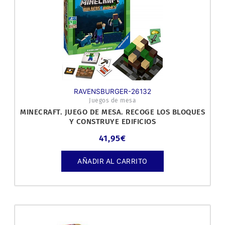
RAVENSBURGER-26132
Juegos de mesa
MINECRAFT. JUEGO DE MESA. RECOGE LOS BLOQUES
Y CONSTRUYE EDIFICIOS
41,95
€
AÑADIR AL CARRITO