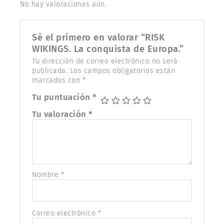
No hay valoraciones aún.
Sé el primero en valorar “RISK
WIKINGS. La conquista de Europa.”
Tu dirección de correo electrónico no será
publicada.
Los campos obligatorios están
marcados con
*
Tu puntuación
*
Tu valoración
*
Nombre
*
Correo electrónico
*