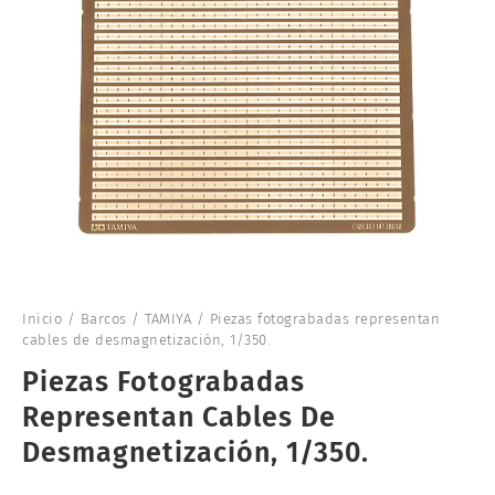
Inicio
/
Barcos
/
TAMIYA
/ Piezas fotograbadas representan
cables de desmagnetización, 1/350.
Piezas Fotograbadas
Representan Cables De
Desmagnetización, 1/350.