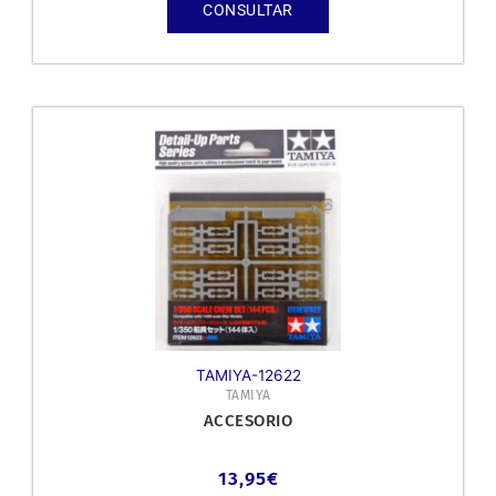
CONSULTAR
TAMIYA-12622
TAMIYA
ACCESORIO
13,95
€