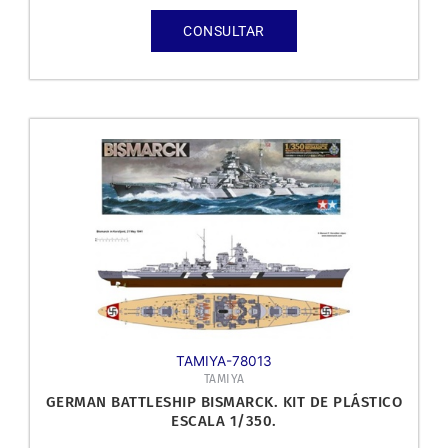
CONSULTAR
TAMIYA-78013
TAMIYA
GERMAN BATTLESHIP BISMARCK. KIT DE PLÁSTICO
ESCALA 1/350.