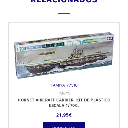
TAMIYA-77510
TAMIYA
HORNET AIRCRAFT CARRIER. KIT DE PLÁSTICO
ESCALA 1/700.
21,95
€