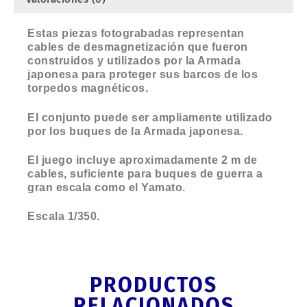
Estas piezas fotograbadas representan
cables de desmagnetización que fueron
construidos y utilizados por la Armada
japonesa para proteger sus barcos de los
torpedos magnéticos.
El conjunto puede ser ampliamente utilizado
por los buques de la Armada japonesa.
El juego incluye aproximadamente 2 m de
cables, suficiente para buques de guerra a
gran escala como el Yamato.
Escala 1/350.
PRODUCTOS
RELACIONADOS