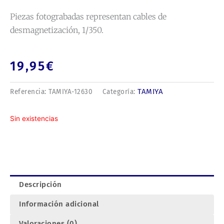
Piezas fotograbadas representan cables de
desmagnetización, 1/350.
19,95
€
TAMIYA
Referencia:
TAMIYA-12630
Categoría:
Sin existencias
Descripción
Información adicional
Valoraciones (0)