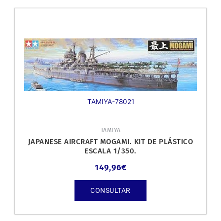
TAMIYA-78021
TAMIYA
JAPANESE AIRCRAFT MOGAMI. KIT DE PLÁSTICO
ESCALA 1/350.
149,96
€
CONSULTAR