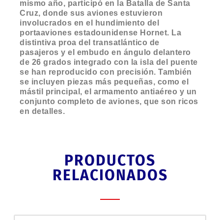
mismo año, participó en la Batalla de Santa
Cruz, donde sus aviones estuvieron
involucrados en el hundimiento del
portaaviones estadounidense Hornet. La
distintiva proa del transatlántico de
pasajeros y el embudo en ángulo delantero
de 26 grados integrado con la isla del puente
se han reproducido con precisión. También
se incluyen piezas más pequeñas, como el
mástil principal, el armamento antiaéreo y un
conjunto completo de aviones, que son ricos
en detalles.
PRODUCTOS
RELACIONADOS