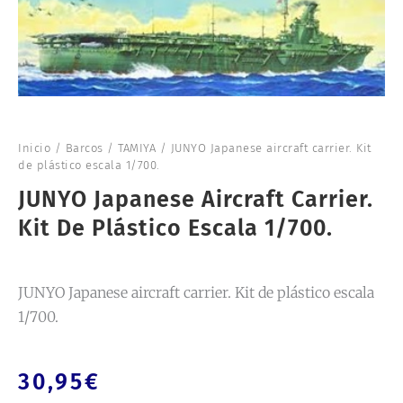
Inicio
/
Barcos
/
TAMIYA
/ JUNYO Japanese aircraft carrier. Kit
de plástico escala 1/700.
JUNYO Japanese Aircraft Carrier.
Kit De Plástico Escala 1/700.
JUNYO Japanese aircraft carrier. Kit de plástico escala
1/700.
30,95
€