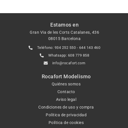
Estamos en
Gran Via de les Corts Catalanes, 436
08015 Barcelona
Teléfono: 934 252 550 - 644 143 460
Whatsapp: 608 779 858
info@rocafort.com
Rocafort Modelismo
Quiénes somos
Contacto
Aviso legal
Condiciones de uso y compra
Política de privacidad
Política de cookies