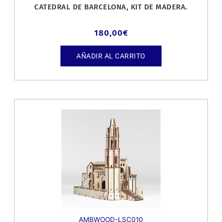
CATEDRAL DE BARCELONA, KIT DE MADERA.
180,00
€
AÑADIR AL CARRITO
AMBWOOD-LSC010