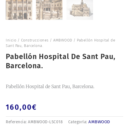
Inicio
/
Construcciones
/
AMBWOOD
/ Pabellón Hospital de
Sant Pau, Barcelona.
Pabellón Hospital De Sant Pau,
Barcelona.
Pabellón Hospital de Sant Pau, Barcelona.
160,00
€
AMBWOOD
Referencia:
AMBWOOD-LSC018
Categoría: