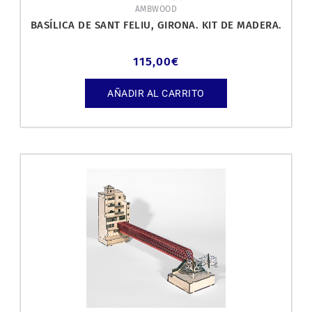
AMBWOOD
BASÍLICA DE SANT FELIU, GIRONA. KIT DE MADERA.
115,00
€
AÑADIR AL CARRITO