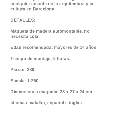
cualquier amante de la arquitectura y la
cultura en Barcelona.
DETALLES:
Maqueta de madera automontable, no
necesita cola.
Edad recomendada: mayores de 14 años.
Tiempo de montaje: 5 horas.
Piezas: 238.
Escala: 1:250.
Dimensiones maqueta: 38 x 27 x 24 cm.
Idiomas: catalán, español e inglés