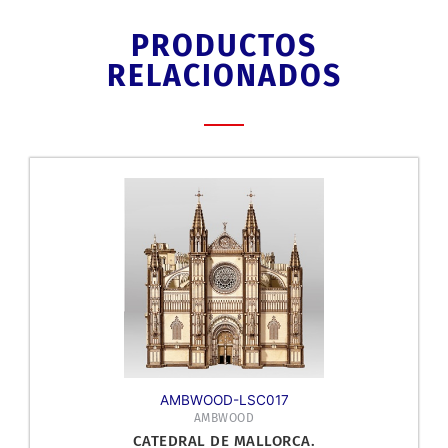
PRODUCTOS
RELACIONADOS
AMBWOOD-LSC017
AMBWOOD
CATEDRAL DE MALLORCA.