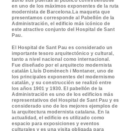
abrió sus puertas al público convirtiéndose
en uno de los máximos exponentes de la ruta
modernista de Barcelona.La maqueta que
presentamos corresponde al Pabellón de la
Administración, el edificio más icónico de
este atractivo conjunto del Hospital de Sant
Pau.
El Hospital de Sant Pau es considerado un
importante tesoro arquitectónico y cultural,
tanto a nivel nacional como internacional.
Fue diseñado por el arquitecto modernista
catalán Lluís Domènech i Montaner, uno de
los principales exponentes del modernismo
catalán, y su construcción se realizó entre
los años 1901 y 1930. El pabellón de la
Administración es uno de los edificios más
representativos del Hospital de Sant Pau y es
considerado uno de los mejores ejemplos de
la arquitectura modernista catalana. En la
actualidad, el edificio es utilizado como
espacio para exposiciones y eventos
culturales y es una visita obligada para