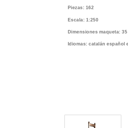
Piezas: 162
Escala: 1:250
Dimensiones maqueta: 35 
Idiomas: catalán español 