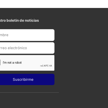
tro boletin de noticias