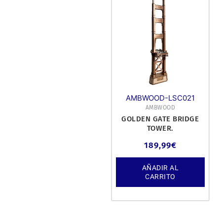
AMBWOOD-LSC021
AMBWOOD
GOLDEN GATE BRIDGE
TOWER.
189,99
€
AÑADIR AL
CARRITO