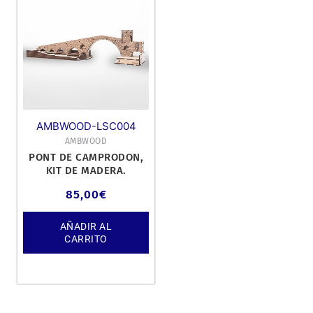
AMBWOOD-LSC004
AMBWOOD
PONT DE CAMPRODON,
KIT DE MADERA.
85,00
€
AÑADIR AL
CARRITO