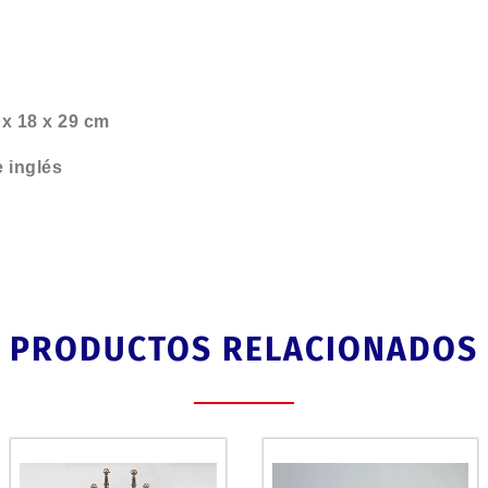
x 18 x 29 cm
e inglés
PRODUCTOS RELACIONADOS