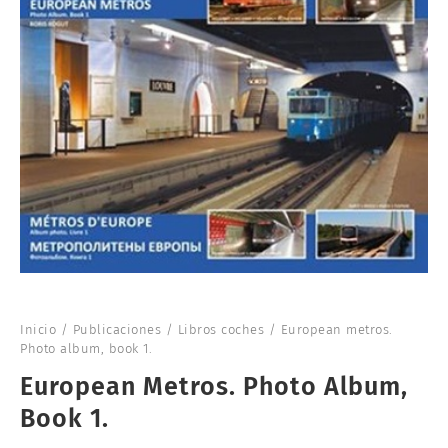
Inicio
/
Publicaciones
/
Libros coches
/ European metros.
Photo album, book 1.
European Metros. Photo Album,
Book 1.