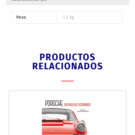
Peso
1,2 kg
PRODUCTOS
RELACIONADOS