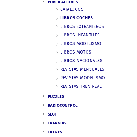
PUBLICACIONES
CATÁLOGOS
LIBROS COCHES
LIBROS EXTRANJEROS
LIBROS INFANTILES
LIBROS MODELISMO
LIBROS MOTOS
LIBROS NACIONALES
REVISTAS MENSUALES
REVISTAS MODELISMO
REVISTAS TREN REAL
PUZZLES
RADIOCONTROL
SLOT
TRANVIAS
TRENES