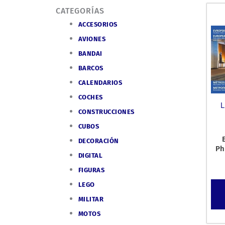
CATEGORÍAS
ACCESORIOS
AVIONES
BANDAI
BARCOS
CALENDARIOS
COCHES
L
CONSTRUCCIONES
CUBOS
DECORACIÓN
Ph
DIGITAL
FIGURAS
LEGO
MILITAR
MOTOS