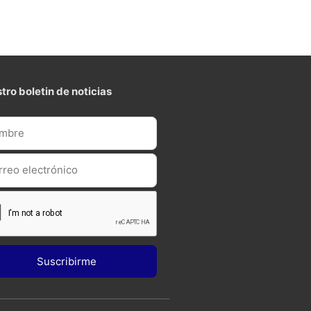
tro boletin de noticias