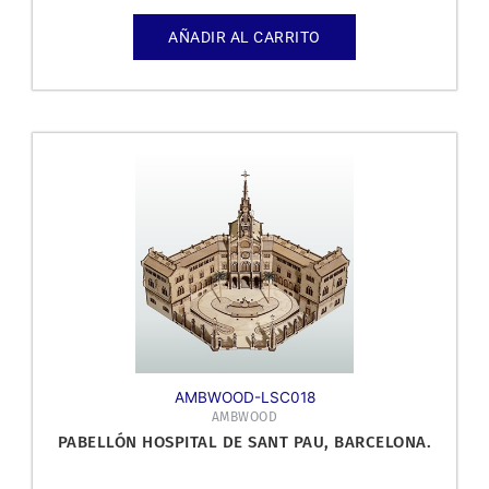
AÑADIR AL CARRITO
AMBWOOD-LSC018
AMBWOOD
PABELLÓN HOSPITAL DE SANT PAU, BARCELONA.