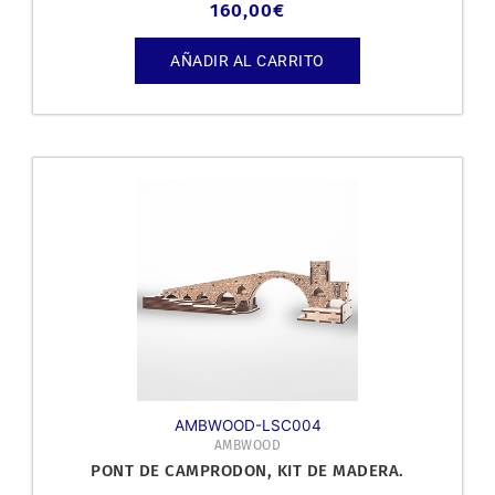
160,00
€
AÑADIR AL CARRITO
AMBWOOD-LSC004
AMBWOOD
PONT DE CAMPRODON, KIT DE MADERA.