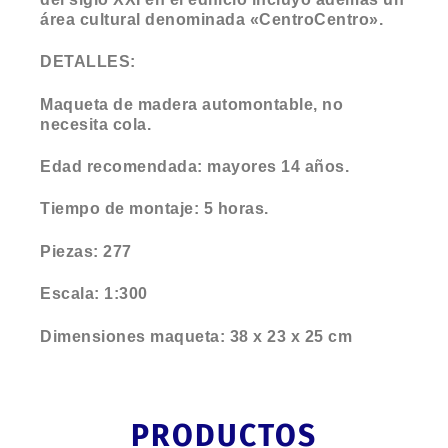
área cultural denominada «CentroCentro».
DETALLES:
Maqueta de madera automontable, no
necesita cola.
Edad recomendada: mayores 14 años.
Tiempo de montaje: 5 horas.
Piezas: 277
Escala: 1:300
Dimensiones maqueta: 38 x 23 x 25 cm
PRODUCTOS