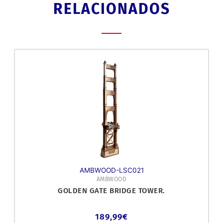
RELACIONADOS
AMBWOOD-LSC021
AMBWOOD
GOLDEN GATE BRIDGE TOWER.
189,99
€