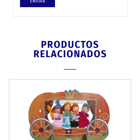
PRODUCTOS
RELACIONADOS