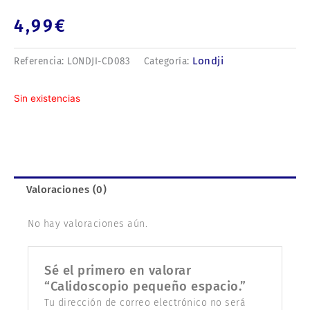
4,99
€
Londji
Referencia:
LONDJI-CD083
Categoría:
Sin existencias
Valoraciones (0)
No hay valoraciones aún.
Sé el primero en valorar
“Calidoscopio pequeño espacio.”
Tu dirección de correo electrónico no será