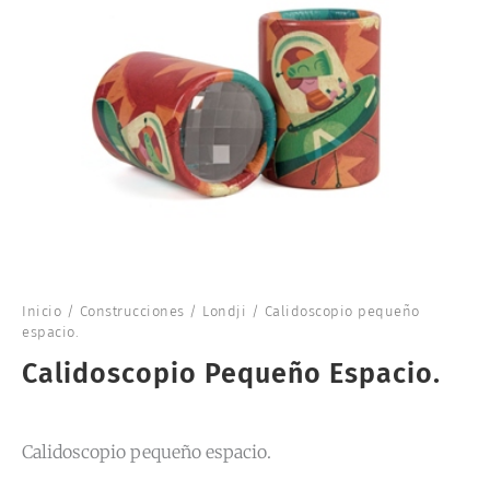
Inicio
/
Construcciones
/
Londji
/ Calidoscopio pequeño
espacio.
Calidoscopio Pequeño Espacio.
Calidoscopio pequeño espacio.