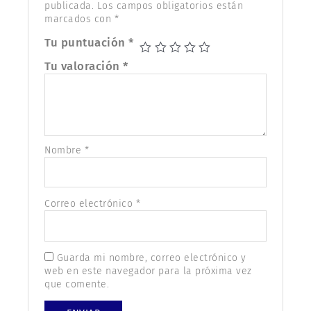
publicada.
Los campos obligatorios están
marcados con
*
Tu puntuación
*
Tu valoración
*
Nombre
*
Correo electrónico
*
Guarda mi nombre, correo electrónico y
web en este navegador para la próxima vez
que comente.