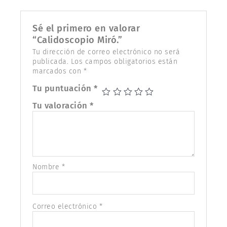
Sé el primero en valorar
“Calidoscopio Miró.”
Tu dirección de correo electrónico no será
publicada.
Los campos obligatorios están
marcados con
*
Tu puntuación
*
Tu valoración
*
Nombre
*
Correo electrónico
*