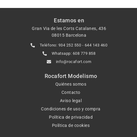
Estamos en
Gran Via de les Corts Catalanes, 436
08015 Barcelona
Teléfono: 934 252 550 - 644 143 460
Whatsapp: 608 779 858
info@rocafort.com
Rocafort Modelismo
Quiénes somos
Contacto
Aviso legal
Condiciones de uso y compra
Política de privacidad
Política de cookies