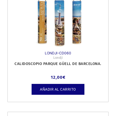
LONDJI-CD060
Londji
CALIDOSCOPIO PARQUE GÜELL DE BARCELONA.
12,00
€
AÑADIR AL CARRITO