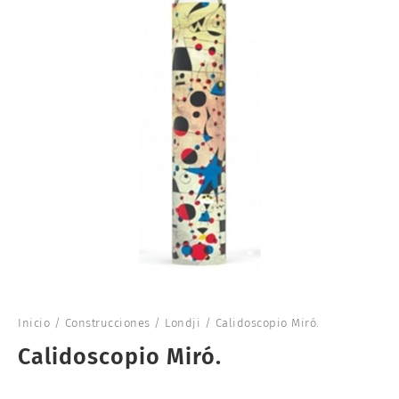
Inicio
/
Construcciones
/
Londji
/ Calidoscopio Miró.
Calidoscopio Miró.