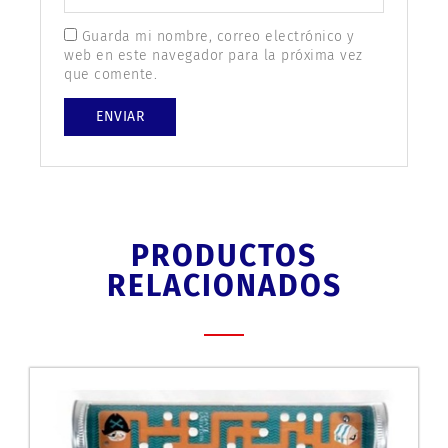
Guarda mi nombre, correo electrónico y
web en este navegador para la próxima vez
que comente.
PRODUCTOS
RELACIONADOS