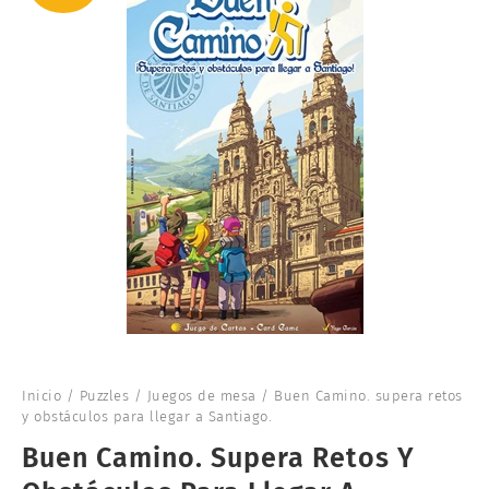
Inicio
/
Puzzles
/
Juegos de mesa
/ Buen Camino. supera retos
y obstáculos para llegar a Santiago.
Buen Camino. Supera Retos Y