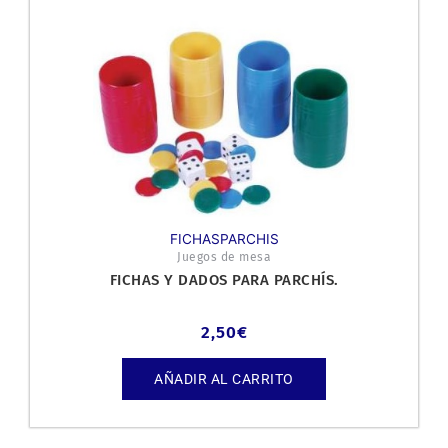
FICHASPARCHIS
Juegos de mesa
FICHAS Y DADOS PARA PARCHÍS.
2,50
€
AÑADIR AL CARRITO