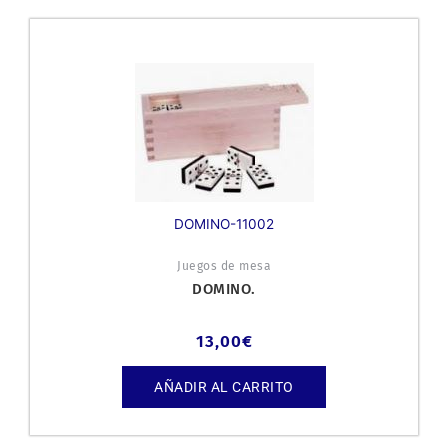
DOMINO-11002
Juegos de mesa
DOMINO.
13,00
€
AÑADIR AL CARRITO