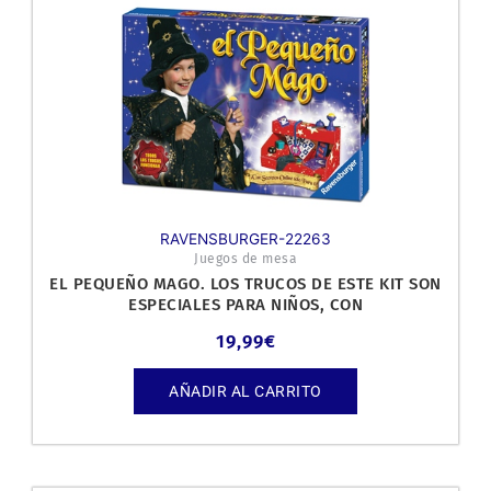
RAVENSBURGER-22263
Juegos de mesa
EL PEQUEÑO MAGO. LOS TRUCOS DE ESTE KIT SON
ESPECIALES PARA NIÑOS, CON
19,99
€
AÑADIR AL CARRITO