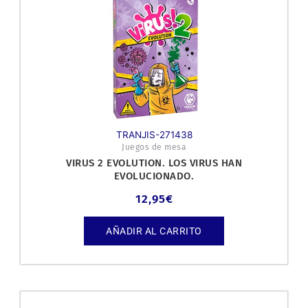
TRANJIS-271438
Juegos de mesa
VIRUS 2 EVOLUTION. LOS VIRUS HAN
EVOLUCIONADO.
12,95
€
AÑADIR AL CARRITO