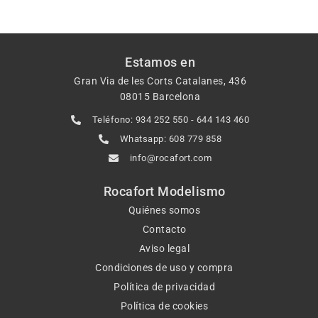
Estamos en
Gran Via de les Corts Catalanes, 436
08015 Barcelona
Teléfono: 934 252 550 - 644 143 460
Whatsapp: 608 779 858
info@rocafort.com
Rocafort Modelismo
Quiénes somos
Contacto
Aviso legal
Condiciones de uso y compra
Política de privacidad
Política de cookies