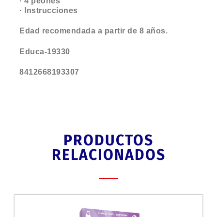
· 4 peones
· Instrucciones
Edad recomendada a partir de 8 años.
Educa-19330
8412668193307
PRODUCTOS
RELACIONADOS