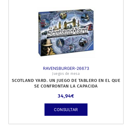
RAVENSBURGER-26673
Juegos de mesa
SCOTLAND YARD. UN JUEGO DE TABLERO EN EL QUE
SE CONFRONTAN LA CAPACIDA
34,94
€
CONSULTAR