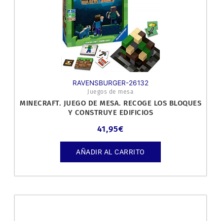
RAVENSBURGER-26132
Juegos de mesa
MINECRAFT. JUEGO DE MESA. RECOGE LOS BLOQUES
Y CONSTRUYE EDIFICIOS
41,95
€
AÑADIR AL CARRITO