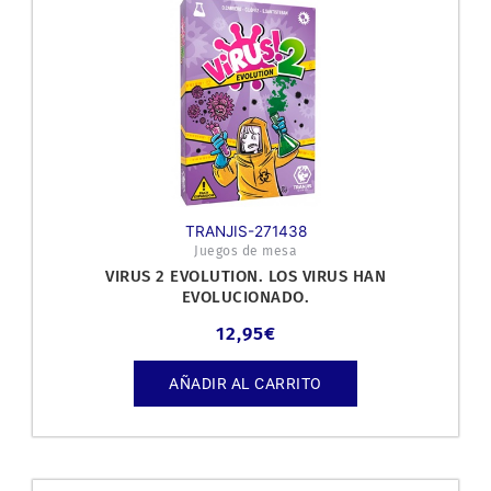
TRANJIS-271438
Juegos de mesa
VIRUS 2 EVOLUTION. LOS VIRUS HAN
EVOLUCIONADO.
12,95
€
AÑADIR AL CARRITO