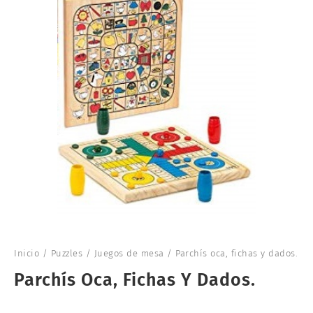
Inicio
/
Puzzles
/
Juegos de mesa
/ Parchís oca, fichas y dados.
Parchís Oca, Fichas Y Dados.