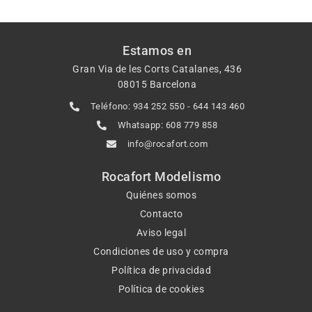
Estamos en
Gran Via de les Corts Catalanes, 436
08015 Barcelona
Teléfono: 934 252 550 - 644 143 460
Whatsapp: 608 779 858
info@rocafort.com
Rocafort Modelismo
Quiénes somos
Contacto
Aviso legal
Condiciones de uso y compra
Política de privacidad
Política de cookies