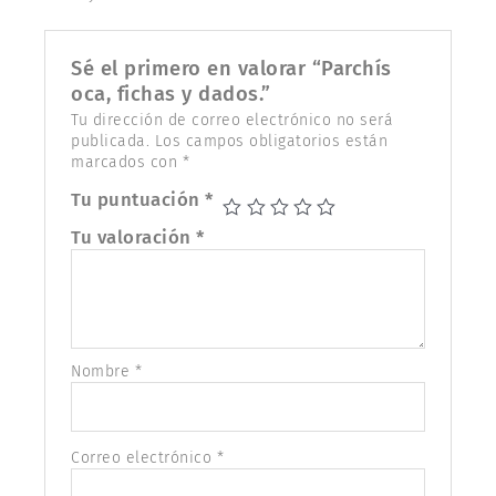
Sé el primero en valorar “Parchís
oca, fichas y dados.”
Tu dirección de correo electrónico no será
publicada.
Los campos obligatorios están
marcados con
*
Tu puntuación
*
Tu valoración
*
Nombre
*
Correo electrónico
*