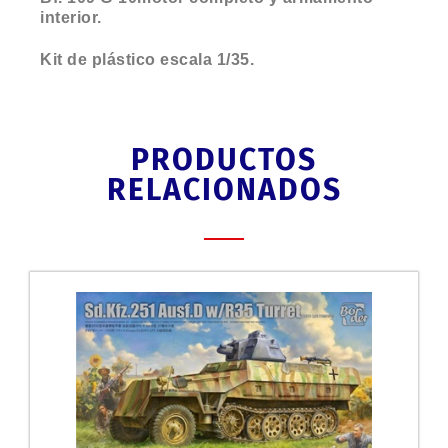
interior.
Kit de plástico escala 1/35.
PRODUCTOS
RELACIONADOS