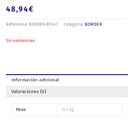
48,94
€
BORDER
Referencia:
BORDER-BT047
Categoría:
Sin existencias
Información adicional
Valoraciones (0)
Peso
0,7 kg