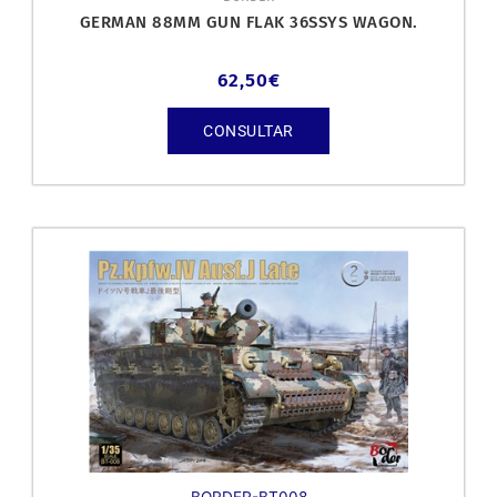
GERMAN 88MM GUN FLAK 36SSYS WAGON.
62,50
€
CONSULTAR