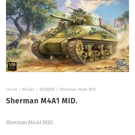
Inicio
/
Militar
/
BORDER
/ Sherman M4A1 MID.
Sherman M4A1 MID.
Sherman M4A1 MID.