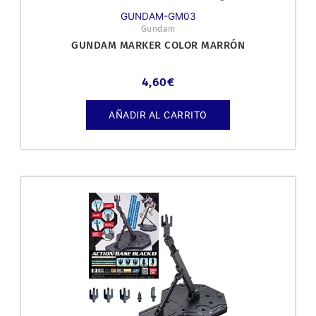
GUNDAM-GM03
Gundam
GUNDAM MARKER COLOR MARRÓN
4,60
€
AÑADIR AL CARRITO