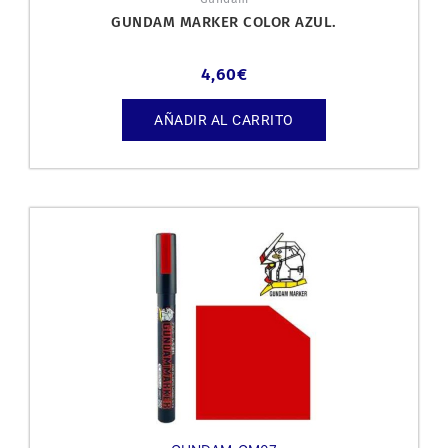
GUNDAM MARKER COLOR AZUL.
4,60
€
AÑADIR AL CARRITO