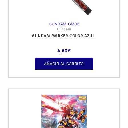
GUNDAM-GM06
Gundam
GUNDAM MARKER COLOR AZUL.
4,60
€
AÑADIR AL CARRITO