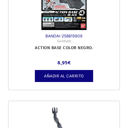
BANDAI-258815909
Gundam
ACTION BASE COLOR NEGRO.
8,95
€
AÑADIR AL CARRITO