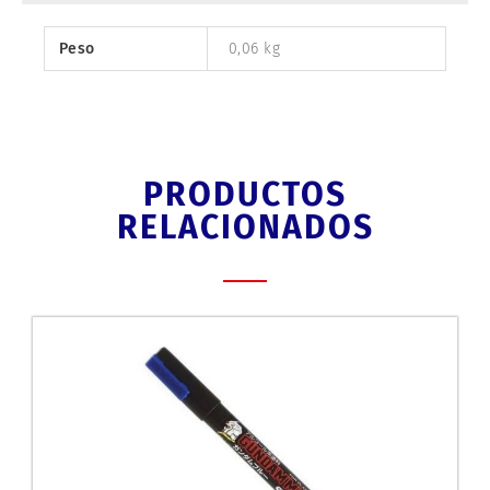
Peso
0,06 kg
PRODUCTOS
RELACIONADOS