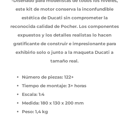
-Diseñado para modelistas de todos los niveles,
este kit de motor conserva la inconfundible
estética de Ducati sin comprometer la
reconocida calidad de Pocher. Los componentes
expuestos y los detalles realistas lo hacen
gratificante de construir e impresionante para
exhibirlo solo o junto a la maqueta Ducati a
tamaño real.
Número de piezas: 122+
Tiempo de montaje: 3+ horas
Escala: 1:4
Medida: 180 x 130 x 200 mm
Peso: 1,4 kg