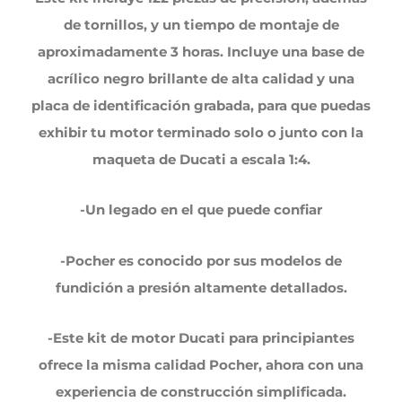
de tornillos, y un tiempo de montaje de
aproximadamente 3 horas. Incluye una base de
acrílico negro brillante de alta calidad y una
placa de identificación grabada, para que puedas
exhibir tu motor terminado solo o junto con la
maqueta de Ducati a escala 1:4.
-Un legado en el que puede confiar
-Pocher es conocido por sus modelos de
fundición a presión altamente detallados.
-Este kit de motor Ducati para principiantes
ofrece la misma calidad Pocher, ahora con una
experiencia de construcción simplificada.