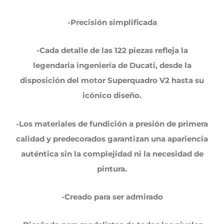
-Precisión simplificada
-Cada detalle de las 122 piezas refleja la
legendaria ingeniería de Ducati, desde la
disposición del motor Superquadro V2 hasta su
icónico diseño.
-Los materiales de fundición a presión de primera
calidad y predecorados garantizan una apariencia
auténtica sin la complejidad ni la necesidad de
pintura.
-Creado para ser admirado