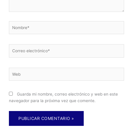
Nombre*
Correo
electrónico*
Web
Guarda mi nombre, correo electrónico y web en este
navegador para la próxima vez que comente.