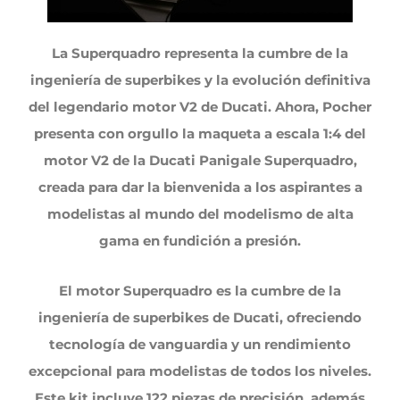
La Superquadro representa la cumbre de la
ingeniería de superbikes y la evolución definitiva
del legendario motor V2 de Ducati. Ahora, Pocher
presenta con orgullo la maqueta a escala 1:4 del
motor V2 de la Ducati Panigale Superquadro,
creada para dar la bienvenida a los aspirantes a
modelistas al mundo del modelismo de alta
gama en fundición a presión.
El motor Superquadro es la cumbre de la
ingeniería de superbikes de Ducati, ofreciendo
tecnología de vanguardia y un rendimiento
excepcional para modelistas de todos los niveles.
Este kit incluye 122 piezas de precisión, además