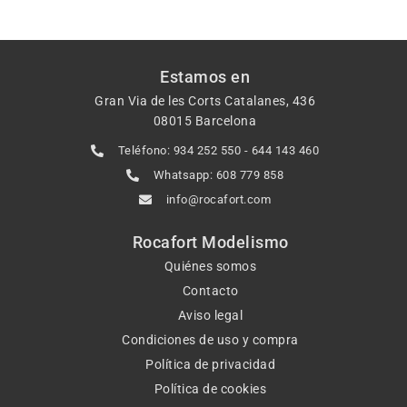
Estamos en
Gran Via de les Corts Catalanes, 436
08015 Barcelona
Teléfono: 934 252 550 - 644 143 460
Whatsapp: 608 779 858
info@rocafort.com
Rocafort Modelismo
Quiénes somos
Contacto
Aviso legal
Condiciones de uso y compra
Política de privacidad
Política de cookies