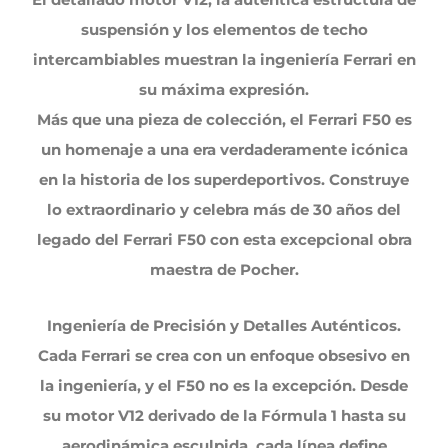
suspensión y los elementos de techo
intercambiables muestran la ingeniería Ferrari en
su máxima expresión.
Más que una pieza de colección, el Ferrari F50 es
un homenaje a una era verdaderamente icónica
en la historia de los superdeportivos. Construye
lo extraordinario y celebra más de 30 años del
legado del Ferrari F50 con esta excepcional obra
maestra de Pocher.
Ingeniería de Precisión y Detalles Auténticos.
Cada Ferrari se crea con un enfoque obsesivo en
la ingeniería, y el F50 no es la excepción. Desde
su motor V12 derivado de la Fórmula 1 hasta su
aerodinámica esculpida, cada línea define