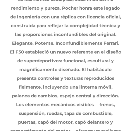
rendimiento y pureza. Pocher honra este legado
de ingeniería con una réplica con licencia oficial,
construida para reflejar la complejidad técnica y
las proporciones inconfundibles del original.
Elegante. Potente. Inconfundiblemente Ferrari.
El F50 estableció un nuevo referente en el diseño
de superdeportivos: funcional, escultural y
magníficamente diseñado. El habitáculo
presenta controles y texturas reproducidos
fielmente, incluyendo una linterna móvil,
palanca de cambios, espejo central y dirección.
Los elementos mecánicos visibles —frenos,
suspensión, ruedas, tapa de combustible,
puertas, capó del motor, capó delantero y
compartimento del motor —ofrecen un realismo