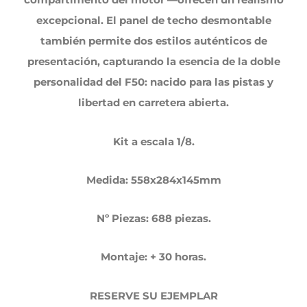
excepcional. El panel de techo desmontable
también permite dos estilos auténticos de
presentación, capturando la esencia de la doble
personalidad del F50: nacido para las pistas y
libertad en carretera abierta.
Kit a escala 1/8.
Medida: 558x284x145mm
Nº Piezas: 688 piezas.
Montaje: + 30 horas.
RESERVE SU EJEMPLAR