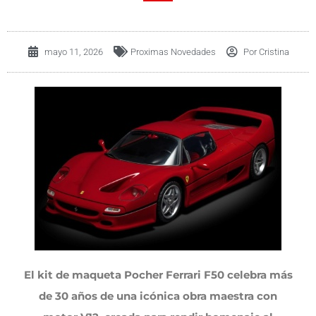
mayo 11, 2026
Proximas Novedades
Por
Cristina
El kit de maqueta Pocher Ferrari F50 celebra más
de 30 años de una icónica obra maestra con