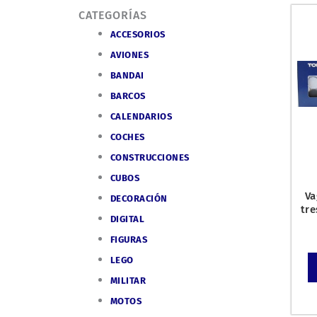
CATEGORÍAS
ACCESORIOS
AVIONES
BANDAI
BARCOS
CALENDARIOS
COCHES
CONSTRUCCIONES
CUBOS
Va
DECORACIÓN
tre
DIGITAL
as
FIGURAS
LEGO
MILITAR
MOTOS