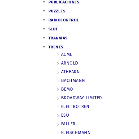
PUBLICACIONES
PUZZLES
RADIOCONTROL
SLOT
TRANVIAS
TRENES
ACME
ARNOLD
ATHEARN
BACHMANN
BEMO
BROADWAY LIMITED
ELECTROTREN
ESU
FALLER
FLEISCHMANN