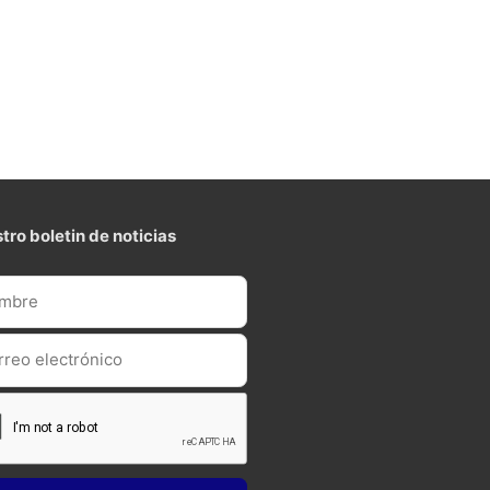
tro boletin de noticias