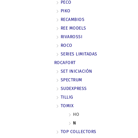
PECO
PIKO
RECAMBIOS
REE MODELS
RIVAROSSI
ROCO
SERIES LIMITADAS
ROCAFORT
SET INICIACIÓN
SPECTRUM
SUDEXPRESS
TILLIG
TOMIX
HO
N
TOP COLLECTORS