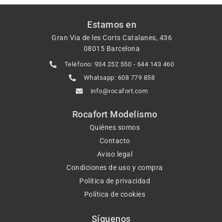
Estamos en
Gran Via de les Corts Catalanes, 436
08015 Barcelona
Teléfono: 934 252 550 - 644 143 460
Whatsapp: 608 779 858
info@rocafort.com
Rocafort Modelismo
Quiénes somos
Contacto
Aviso legal
Condiciones de uso y compra
Política de privacidad
Política de cookies
Síguenos