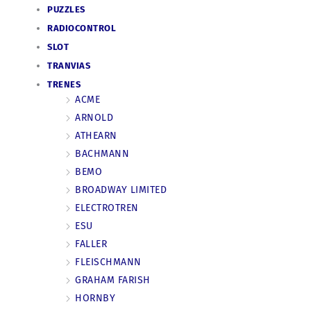
PUZZLES
RADIOCONTROL
SLOT
TRANVIAS
TRENES
ACME
ARNOLD
ATHEARN
BACHMANN
BEMO
BROADWAY LIMITED
ELECTROTREN
ESU
FALLER
FLEISCHMANN
GRAHAM FARISH
HORNBY