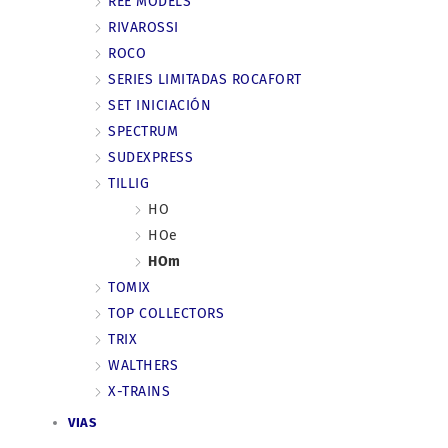
REE MODELS
RIVAROSSI
ROCO
SERIES LIMITADAS ROCAFORT
SET INICIACIÓN
SPECTRUM
SUDEXPRESS
TILLIG
HO
HOe
HOm
TOMIX
TOP COLLECTORS
TRIX
WALTHERS
X-TRAINS
VIAS