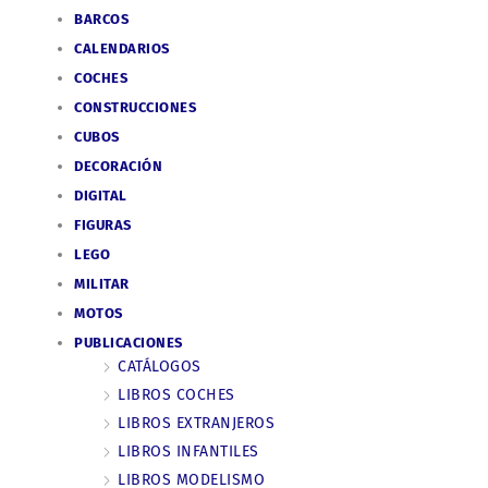
BARCOS
CALENDARIOS
COCHES
CONSTRUCCIONES
CUBOS
DECORACIÓN
DIGITAL
FIGURAS
LEGO
MILITAR
MOTOS
PUBLICACIONES
CATÁLOGOS
LIBROS COCHES
LIBROS EXTRANJEROS
LIBROS INFANTILES
LIBROS MODELISMO