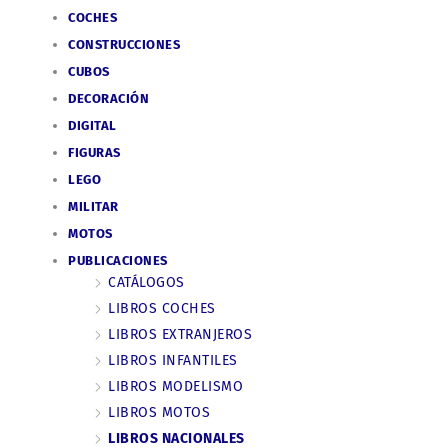
COCHES
CONSTRUCCIONES
CUBOS
DECORACIÓN
DIGITAL
FIGURAS
LEGO
MILITAR
MOTOS
PUBLICACIONES
CATÁLOGOS
LIBROS COCHES
LIBROS EXTRANJEROS
LIBROS INFANTILES
LIBROS MODELISMO
LIBROS MOTOS
LIBROS NACIONALES