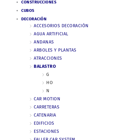
CONSTRUCCIONES
CUBOS
DECORACIÓN
ACCESORIOS DECORACIÓN
AGUA ARTIFICIAL
ANDANAS
ARBOLES Y PLANTAS
ATRACCIONES
BALASTRO
G
HO
N
CAR MOTION
CARRETERAS
CATENARIA
EDIFICIOS
ESTACIONES
FALLER CAR SYSTEM