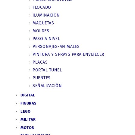
FLOCADO
ILUMINACIÓN
MAQUETAS
MOLDES
PASO A NIVEL
PERSONAJES-ANIMALES
PINTURA Y SPRAYS PARA ENVEJECER
PLACAS
PORTAL TUNEL
PUENTES
SEÑALIZACIÓN
DIGITAL
FIGURAS
LEGO
MILITAR
MOTOS