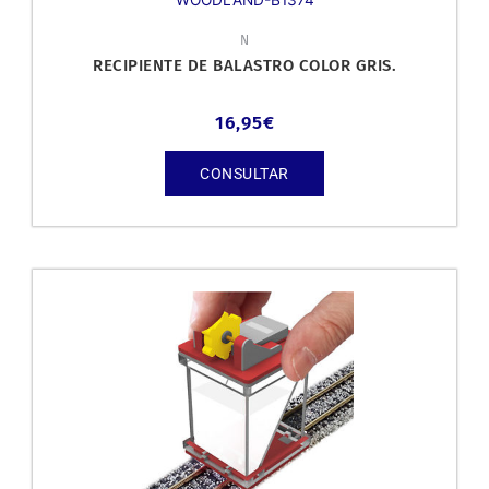
N
RECIPIENTE DE BALASTRO COLOR GRIS.
16,95
€
CONSULTAR