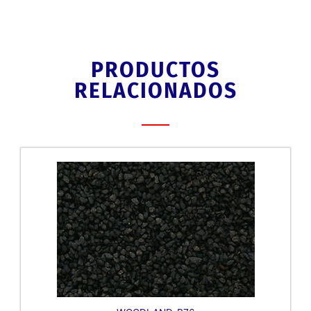
PRODUCTOS
RELACIONADOS