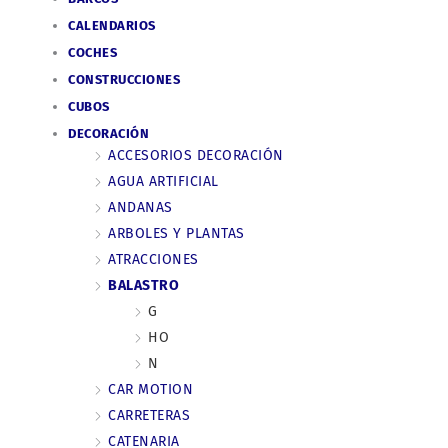
CALENDARIOS
COCHES
CONSTRUCCIONES
CUBOS
DECORACIÓN
ACCESORIOS DECORACIÓN
AGUA ARTIFICIAL
ANDANAS
ARBOLES Y PLANTAS
ATRACCIONES
BALASTRO
G
HO
N
CAR MOTION
CARRETERAS
CATENARIA