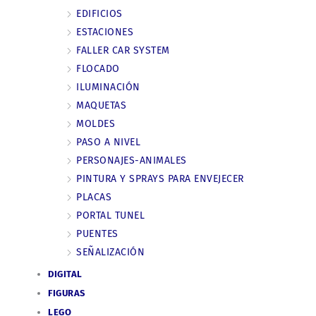
EDIFICIOS
ESTACIONES
FALLER CAR SYSTEM
FLOCADO
ILUMINACIÓN
MAQUETAS
MOLDES
PASO A NIVEL
PERSONAJES-ANIMALES
PINTURA Y SPRAYS PARA ENVEJECER
PLACAS
PORTAL TUNEL
PUENTES
SEÑALIZACIÓN
DIGITAL
FIGURAS
LEGO