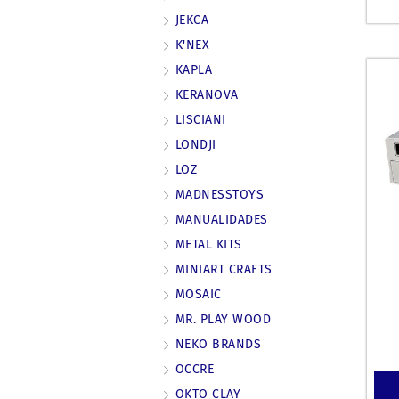
JEKCA
K'NEX
KAPLA
KERANOVA
LISCIANI
LONDJI
LOZ
MADNESSTOYS
MANUALIDADES
METAL KITS
MINIART CRAFTS
MOSAIC
MR. PLAY WOOD
NEKO BRANDS
OCCRE
OKTO CLAY