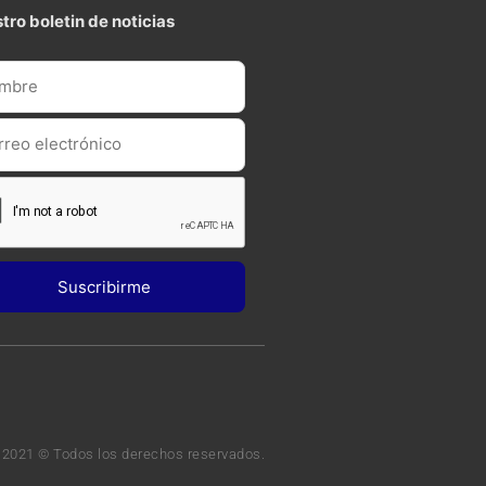
tro boletin de noticias
 2021 © Todos los derechos reservados.