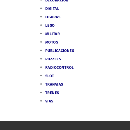
DECORACIÓN
DIGITAL
FIGURAS
LEGO
MILITAR
MOTOS
PUBLICACIONES
PUZZLES
RADIOCONTROL
SLOT
TRANVIAS
TRENES
VIAS